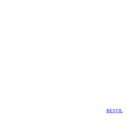
BESTIL