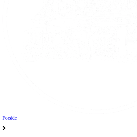
Forside