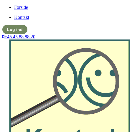
Forside
Kontakt
Log ind
+45 45 88 88 20