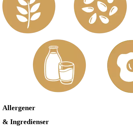
Allergener
& Ingredienser