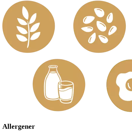
Allergener