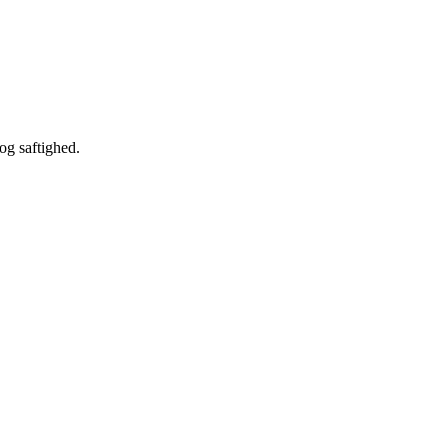
og saftighed.