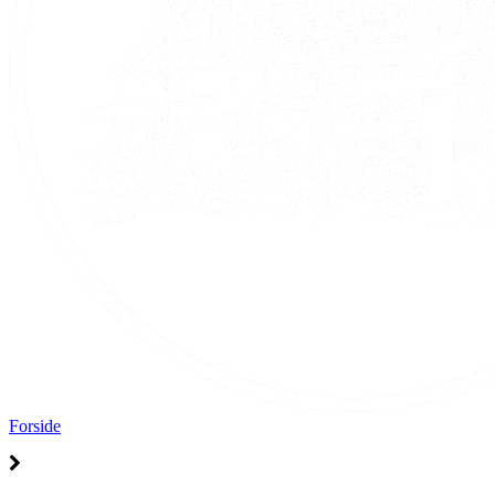
Forside