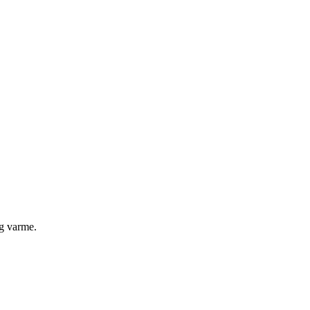
og varme.