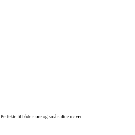
Perfekte til både store og små sultne maver.