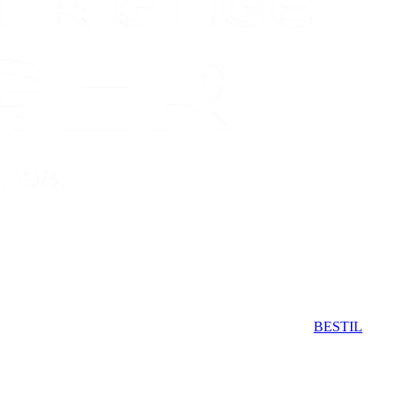
BESTIL