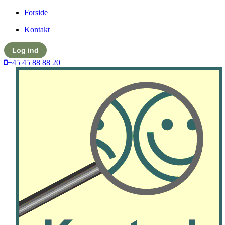
Forside
Kontakt
Log ind
+45 45 88 88 20