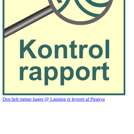
Den helt rigtige bager @ Løsning er leveret af Piranya