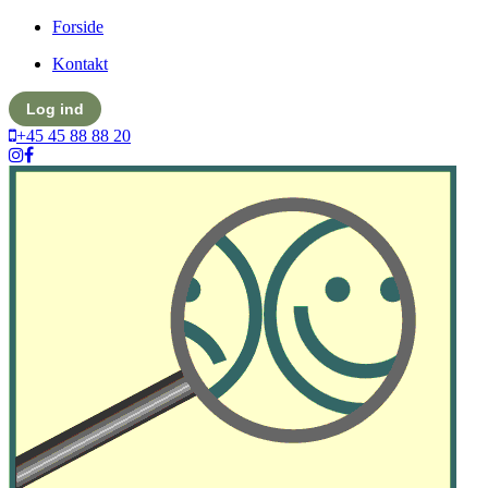
Forside
Kontakt
Log ind
+45 45 88 88 20