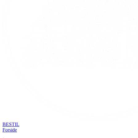
BESTIL
Forside