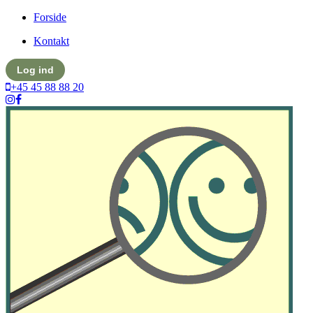
Forside
Kontakt
Log ind
+45 45 88 88 20