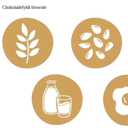
Chokoladefyldt brownie