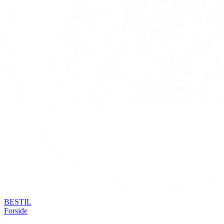
BESTIL
Forside