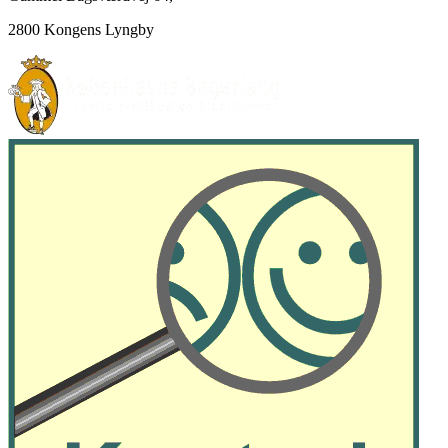
2800 Kongens Lyngby