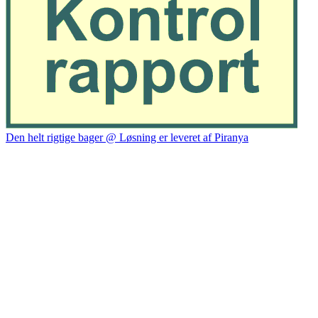
Den helt rigtige bager @ Løsning er leveret af Piranya