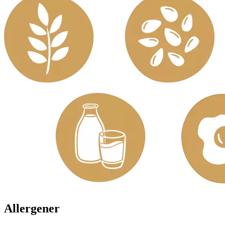
Allergener