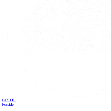
BESTIL
Forside