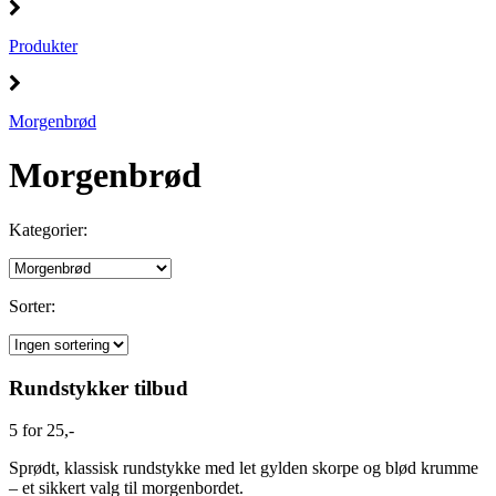
Produkter
Morgenbrød
Morgenbrød
Kategorier:
Sorter:
Rundstykker tilbud
5 for 25,-
Sprødt, klassisk rundstykke med let gylden skorpe og blød krumme
– et sikkert valg til morgenbordet.