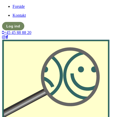
Forside
Kontakt
Log ind
+45 45 88 88 20