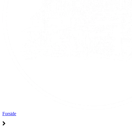
Forside