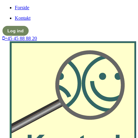
Forside
Kontakt
Log ind
+45 45 88 88 20