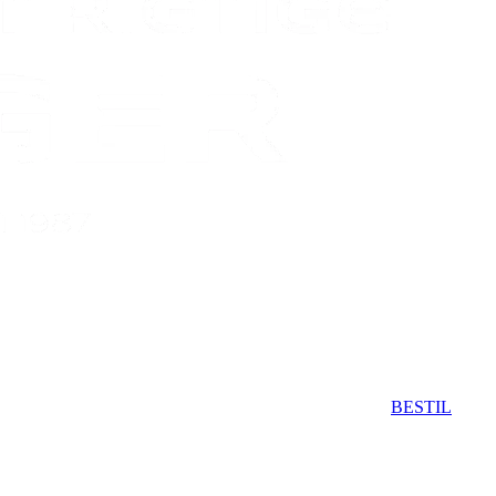
BESTIL