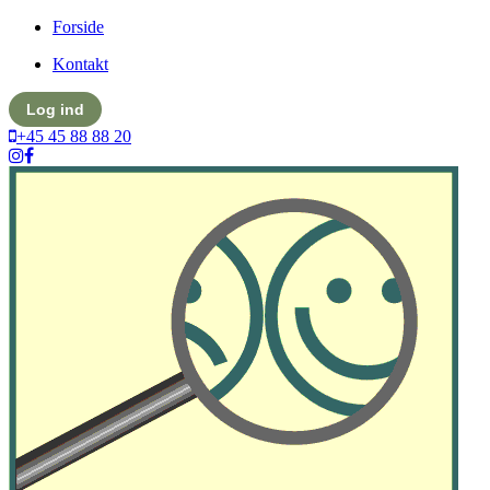
Forside
Kontakt
Log ind
+45 45 88 88 20