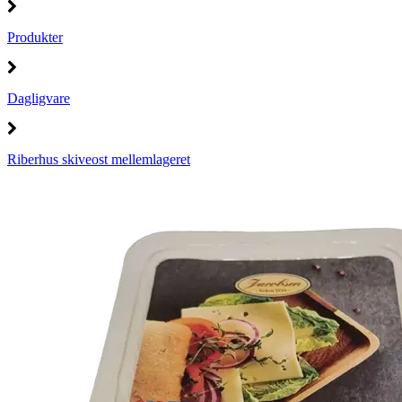
Produkter
Dagligvare
Riberhus skiveost mellemlageret