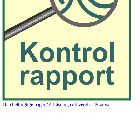
Den helt rigtige bager @ Løsning er leveret af Piranya