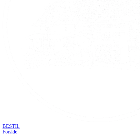
BESTIL
Forside