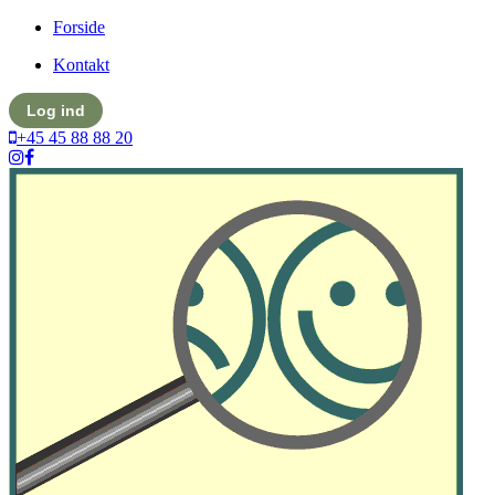
Forside
Kontakt
Log ind
+45 45 88 88 20