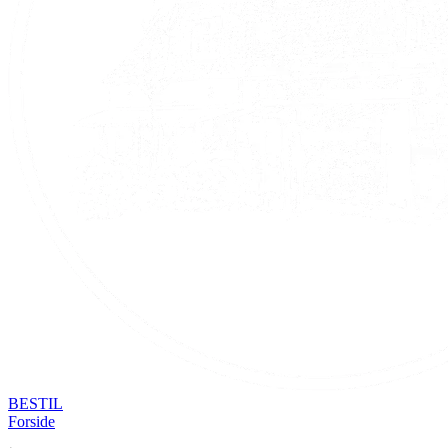
BESTIL
Forside