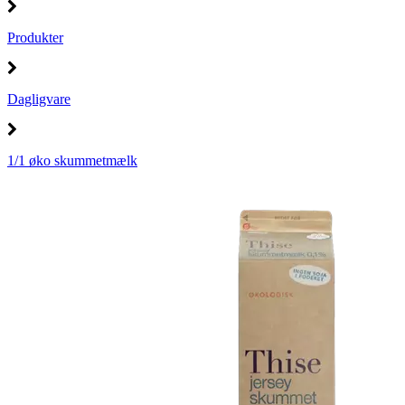
Produkter
Dagligvare
1/1 øko skummetmælk