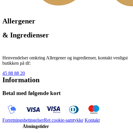
Allergener
& Ingredienser
Henvendelser omkring Allergener og ingredienser, kontakt venligst
butikken på tlf:
45 88 88 20
Information
Betal med følgende kort
Forretningsbetingelser
Ret cookie-samtykke
Kontakt
Åbningstider