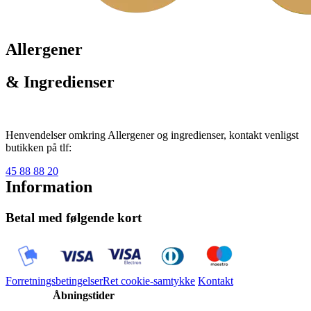
Allergener
& Ingredienser
Henvendelser omkring Allergener og ingredienser, kontakt venligst
butikken på tlf:
45 88 88 20
Information
Betal med følgende kort
Forretningsbetingelser
Ret cookie-samtykke
Kontakt
Åbningstider