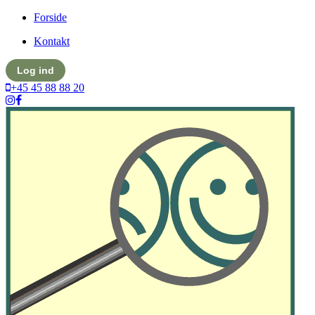
Forside
Kontakt
Log ind
+45 45 88 88 20