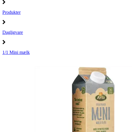
Produkter
Dagligvare
1/1 Mini mælk