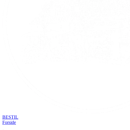
BESTIL
Forside