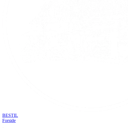
BESTIL
Forside