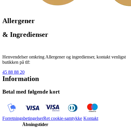
Allergener
& Ingredienser
Henvendelser omkring Allergener og ingredienser, kontakt venligst
butikken på tlf:
45 88 88 20
Information
Betal med følgende kort
Forretningsbetingelser
Ret cookie-samtykke
Kontakt
Åbningstider