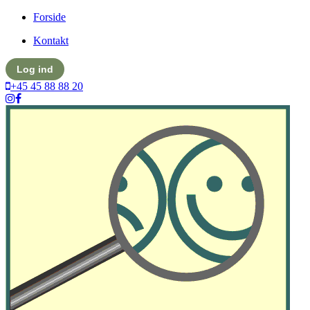
Forside
Kontakt
Log ind
+45 45 88 88 20