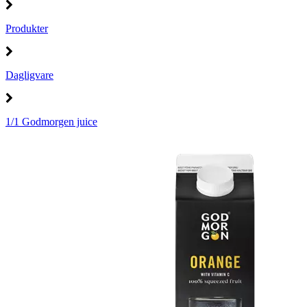
Produkter
Dagligvare
1/1 Godmorgen juice