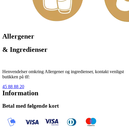
Allergener
& Ingredienser
Henvendelser omkring Allergener og ingredienser, kontakt venligst
butikken på tlf:
45 88 88 20
Information
Betal med følgende kort