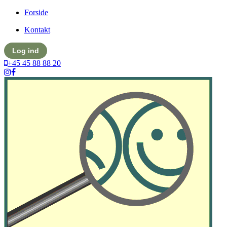
Forside
Kontakt
Log ind
+45 45 88 88 20