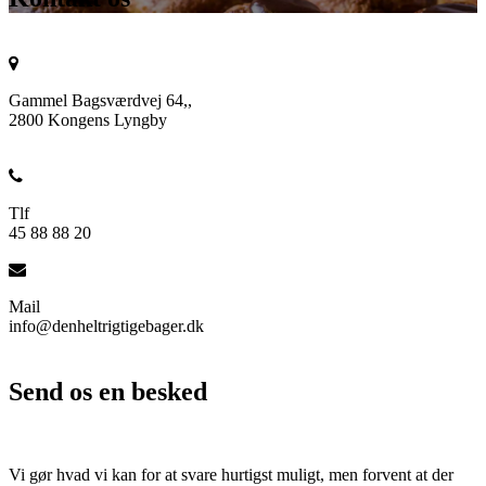
Gammel Bagsværdvej 64,,
2800 Kongens Lyngby
Tlf
45 88 88 20
Mail
info@denheltrigtigebager.dk
Send os en besked
Vi gør hvad vi kan for at svare hurtigst muligt, men forvent at der