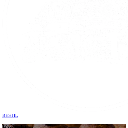
BESTIL
Kontakt os