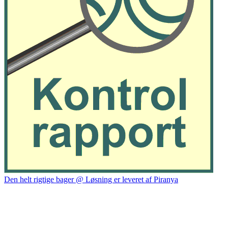
Den helt rigtige bager @ Løsning er leveret af Piranya