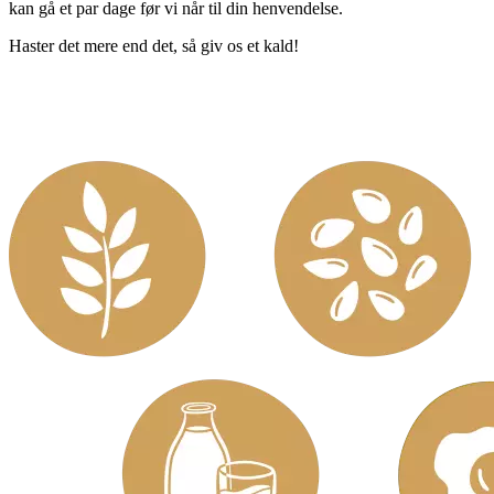
kan gå et par dage før vi når til din henvendelse.
Haster det mere end det, så giv os et kald!